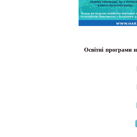
Освітні програми н