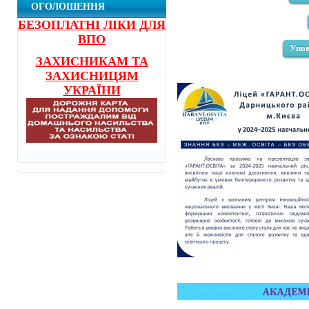
ОГОЛОШЕННЯ
БЕЗОПЛАТНІ ЛІКИ ДЛЯ
ВПО
Упов
ЗАХИСНИКАМ ТА
ЗАХИСНИЦЯМ
УКРАЇНИ