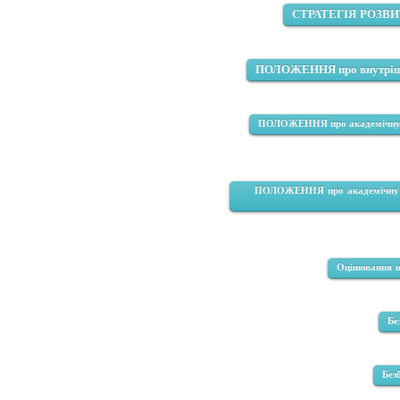
СТРАТЕГІЯ РОЗВИ
ПОЛОЖЕННЯ про внутрішню
ПОЛОЖЕННЯ
про академічну
ПОЛОЖЕННЯ про академічну до
Оцінювання н
Бе
Без